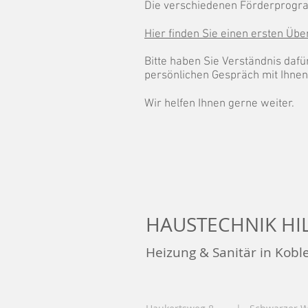
Die verschiedenen Förderprogra
Hier finden Sie einen ersten Üb
Bitte haben Sie Verständnis daf
persönlichen Gespräch mit Ihne
Wir helfen Ihnen gerne weiter.
HAUSTECHNIK HI
Heizung & Sanitär in Kobl