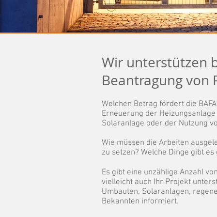
Wir unterstützen 
Beantragung von 
Welchen Betrag fördert die BAF
Erneuerung der Heizungsanlage 
Solaranlage oder der Nutzung vo
Wie müssen die Arbeiten ausgel
zu setzen? Welche Dinge gibt es
Es gibt eine unzählige Anzahl v
vielleicht auch Ihr Projekt unte
Umbauten, Solaranlagen, regenera
Bekannten informiert.