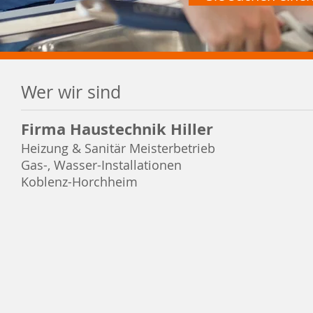
Wer wir sind
Firma Haustechnik Hiller
Heizung & Sanitär Meisterbetrieb
Gas-, Wasser-Installationen
Koblenz-Horchheim