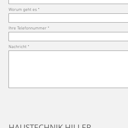
Worum geht es
Ihre Telefonnummer
Nachricht
HAUSTECHNIK HILLER