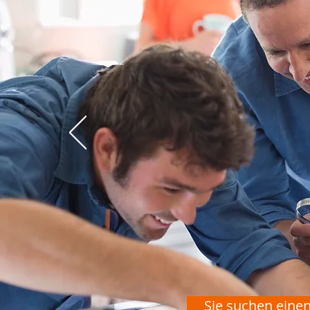
Sie suchen einen